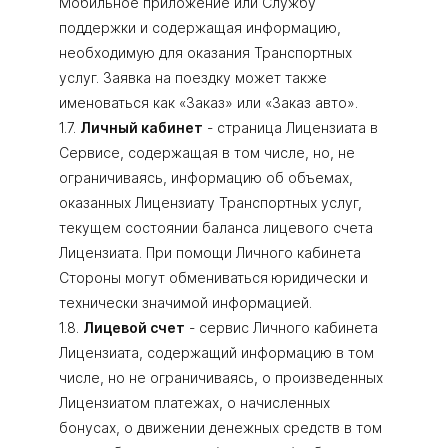
Мобильное приложение или Службу
поддержки и содержащая информацию,
необходимую для оказания Транспортных
услуг. Заявка на поездку может также
именоваться как «Заказ» или «Заказ авто».
1.7.
Личный кабинет
- страница Лицензиата в
Сервисе, содержащая в том числе, но, не
ограничиваясь, информацию об объемах,
оказанных Лицензиату Транспортных услуг,
текущем состоянии баланса лицевого счета
Лицензиата. При помощи Личного кабинета
Стороны могут обмениваться юридически и
технически значимой информацией.
1.8.
Лицевой счет
- сервис Личного кабинета
Лицензиата, содержащий информацию в том
числе, но не ограничиваясь, о произведенных
Лицензиатом платежах, о начисленных
бонусах, о движении денежных средств в том