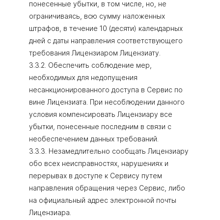
понесенные убытки, в том числе, но, не
ограничиваясь, всю сумму наложенных
штрафов, в течение 10 (десяти) календарных
дней с даты направления соответствующего
требования Лицензиаром Лицензиату.
3.3.2. Обеспечить соблюдение мер,
необходимых для недопущения
несанкционированного доступа в Сервис по
вине Лицензиата. При несоблюдении данного
условия компенсировать Лицензиару все
убытки, понесенные последним в связи с
необеспечением данных требований.
3.3.3. Незамедлительно сообщать Лицензиару
обо всех неисправностях, нарушениях и
перерывах в доступе к Сервису путем
направления обращения через Сервис, либо
на официальный адрес электронной почты
Лицензиара.