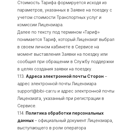
Стоимость Тарифа формируется исходя из
параметров, указанных в Заявке на поездку с
учетом стоимости Транспортных услуг и
комиссии Лицензиара.
Далее по тексту под термином «Тариф»
понимается Тариф, который Лицензиат выбрал
в своем личном кабинете в Сервисе на
момент выставления Заявки на поездку или
сообщил при обращении в Службу поддержки
в целях создания заявки на поездку.
1.13.
Адреса электронной почты Сторон
–
адрес электронной почты Лицензиара
support@bibi-car.ru и адрес электронной почты
Лицензиата, указанный при регистрации в
Сервисе.
1.14.
Политика обработки персональных
данных
– официальный документ Лицензиара,
выступающего в роли оператора