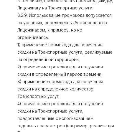
в том числе, предоставлять промокод (скидку)
Лицензиату на Транспортные услуги.
3.2.9. Использование промокода допускается
на условиях, определенных/установленных
Лицензиаром, к примеру, но не
ограничиваясь:
1) применение промокода для получения
скидки на Транспортные услуги, реализуемые
на определенной территории;
2) применение промокода для получения
скидки в определенный период времени;
3) применение промокода для получения
скидки на определенное количество
Транспортных услуг;
4) применение промокода для получения
скидки на Транспортные услуги,
предоставленные с использованием
отдельных параметров (например, реализация