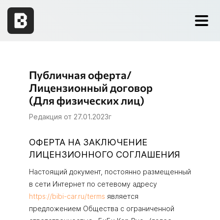
Публичная оферта/
Лицензионный договор
(Для физических лиц)
Редакция от 27.01.2023г
ОФЕРТА НА ЗАКЛЮЧЕНИЕ
ЛИЦЕНЗИОННОГО СОГЛАШЕНИЯ
Настоящий документ, постоянно размещенный
в сети Интернет по сетевому адресу
https://bibi-car.ru/terms
является
предложением Общества с ограниченной