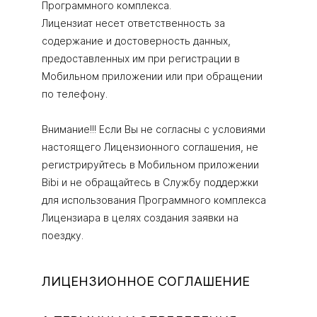
Программного комплекса.
Лицензиат несет ответственность за
содержание и достоверность данных,
предоставленных им при регистрации в
Мобильном приложении или при обращении
по телефону.
Внимание!!! Если Вы не согласны с условиями
настоящего Лицензионного соглашения, не
регистрируйтесь в Мобильном приложении
Bibi и не обращайтесь в Службу поддержки
для использования Программного комплекса
Лицензиара в целях создания заявки на
поездку.
ЛИЦЕНЗИОННОЕ СОГЛАШЕНИЕ