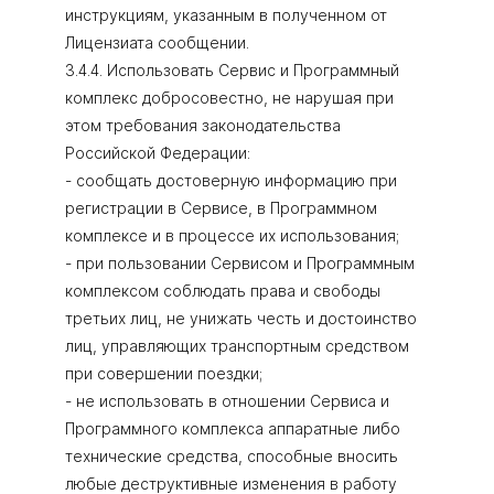
инструкциям, указанным в полученном от
Лицензиата сообщении.
3.4.4. Использовать Сервис и Программный
комплекс добросовестно, не нарушая при
этом требования законодательства
Российской Федерации:
- сообщать достоверную информацию при
регистрации в Сервисе, в Программном
комплексе и в процессе их использования;
- при пользовании Сервисом и Программным
комплексом соблюдать права и свободы
третьих лиц, не унижать честь и достоинство
лиц, управляющих транспортным средством
при совершении поездки;
- не использовать в отношении Сервиса и
Программного комплекса аппаратные либо
технические средства, способные вносить
любые деструктивные изменения в работу