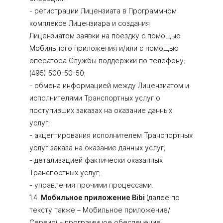
- регистрации Лицензиата в Программном
комплексе Лицензиара и создания
Лицензиатом заявки на поездку с помощью
Мобильного приложения и/или с помощью
оператора Службы поддержки по телефону:
(495) 500-50-50;
- обмена информацией между Лицензиатом и
исполнителями Транспортных услуг о
поступивших заказах на оказание данных
услуг;
- акцептирования исполнителем Транспортных
услуг заказа на оказание данных услуг;
- детализацией фактически оказанных
Транспортных услуг;
- управления прочими процессами.
1.4.
Мобильное приложение Bibi
(далее по
тексту также – Мобильное приложение/
Сервис) - программное обеспечение,