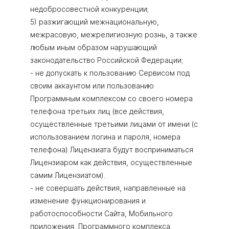
недобросовестной конкуренции;
5) разжигающий межнациональную,
межрасовую, межрелигиозную рознь, а также
любым иным образом нарушающий
законодательство Российской Федерации;
- не допускать к пользованию Сервисом под
своим аккаунтом или пользованию
Программным комплексом со своего номера
телефона третьих лиц (все действия,
осуществленные третьими лицами от имени (с
использованием логина и пароля, номера
телефона) Лицензиата будут восприниматься
Лицензиаром как действия, осуществленные
самим Лицензиатом).
- не совершать действия, направленные на
изменение функционирования и
работоспособности Сайта, Мобильного
приложения, Программного комплекса.