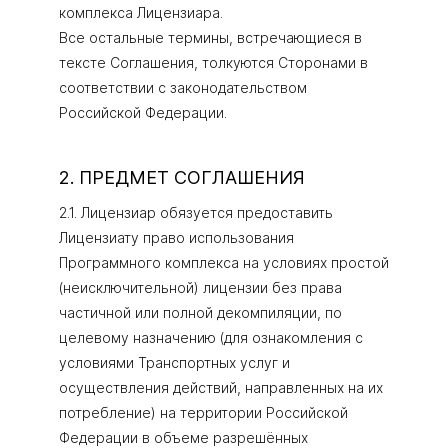
комплекса Лицензиара.
Все остальные термины, встречающиеся в
тексте Соглашения, толкуются Сторонами в
соответствии с законодательством
Российской Федерации.
2. ПРЕДМЕТ СОГЛАШЕНИЯ
2.1. Лицензиар обязуется предоставить
Лицензиату право использования
Программного комплекса на условиях простой
(неисключительной) лицензии без права
частичной или полной декомпиляции, по
целевому назначению (для ознакомления с
условиями Транспортных услуг и
осуществления действий, направленных на их
потребление) на территории Российской
Федерации в объеме разрешённых