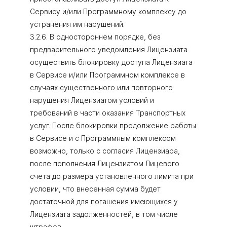
Сервису и/или Программному комплексу до
устранения им нарушений.
3.2.6. В одностороннем порядке, без
предварительного уведомления Лицензиата
осуществить блокировку доступа Лицензиата
в Сервисе и/или Программном комплексе в
случаях существенного или повторного
нарушения Лицензиатом условий и
требований в части оказания Транспортных
услуг. После блокировки продолжение работы
в Сервисе и с Программным комплексом
возможно, только с согласия Лицензиара,
после пополнения Лицензиатом Лицевого
счета до размера установленного лимита при
условии, что внесенная сумма будет
достаточной для погашения имеющихся у
Лицензиата задолженностей, в том числе
штрафов.