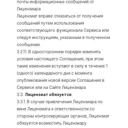
почты информационных сообщений от
Лицензиара.
Лицензиат вправе отказаться от получения
сообщений путем использования
соответствующего функционала Сервиса или
следуя инструкциям, указанным в полученном
сообщении.
3.2.11. В одностороннем порядке изменять
условия настоящего Соглашения, при этом
такие изменения вступают в силу в течение 1
(одного) календарного дня с момента
опубликования новой версии Соглашения в
Сервисе или на Сайте Лицензиара.
3.3.
Лицензиат обязуется
:
3.3.1. В случае привлечения Лицензиара по
вине Лицензиата к ответственности со
стороны контролирующих органов, Лицензиат
обязуется возместить Лицензиару