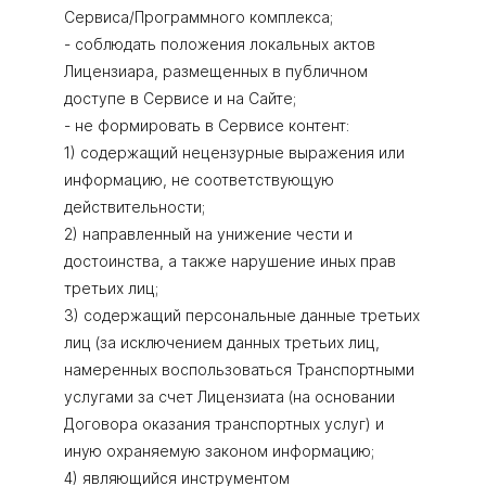
Сервиса/Программного комплекса;
- соблюдать положения локальных актов
Лицензиара, размещенных в публичном
доступе в Сервисе и на Сайте;
- не формировать в Сервисе контент:
1) содержащий нецензурные выражения или
информацию, не соответствующую
действительности;
2) направленный на унижение чести и
достоинства, а также нарушение иных прав
третьих лиц;
3) содержащий персональные данные третьих
лиц (за исключением данных третьих лиц,
намеренных воспользоваться Транспортными
услугами за счет Лицензиата (на основании
Договора оказания транспортных услуг) и
иную охраняемую законом информацию;
4) являющийся инструментом