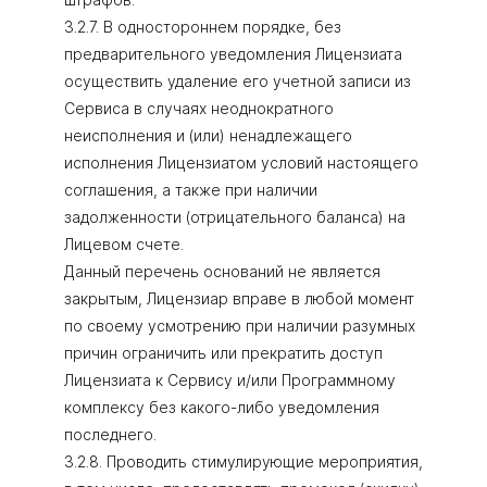
3.2.7. В одностороннем порядке, без
предварительного уведомления Лицензиата
осуществить удаление его учетной записи из
Сервиса в случаях неоднократного
неисполнения и (или) ненадлежащего
исполнения Лицензиатом условий настоящего
соглашения, а также при наличии
задолженности (отрицательного баланса) на
Лицевом счете.
Данный перечень оснований не является
закрытым, Лицензиар вправе в любой момент
по своему усмотрению при наличии разумных
причин ограничить или прекратить доступ
Лицензиата к Сервису и/или Программному
комплексу без какого-либо уведомления
последнего.
3.2.8. Проводить стимулирующие мероприятия,