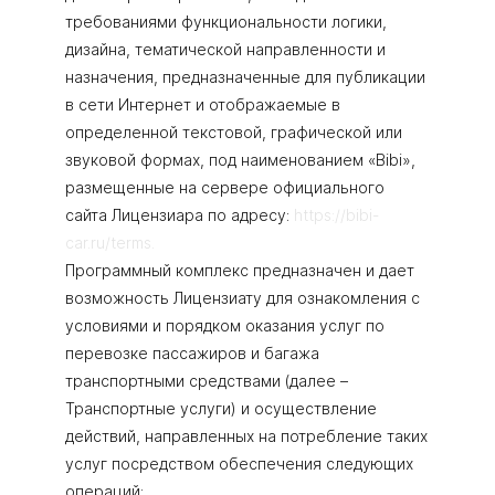
требованиями функциональности логики,
дизайна, тематической направленности и
назначения, предназначенные для публикации
в сети Интернет и отображаемые в
определенной текстовой, графической или
звуковой формах, под наименованием «Bibi»,
размещенные на сервере официального
сайта Лицензиара по адресу:
https://bibi-
car.ru/terms.
Программный комплекс предназначен и дает
возможность Лицензиату для ознакомления с
условиями и порядком оказания услуг по
перевозке пассажиров и багажа
транспортными средствами (далее –
Транспортные услуги) и осуществление
действий, направленных на потребление таких
услуг посредством обеспечения следующих
операций: