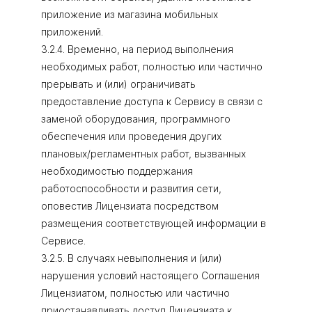
приложение из магазина мобильных
приложений.
3.2.4. Временно, на период выполнения
необходимых работ, полностью или частично
прерывать и (или) ограничивать
предоставление доступа к Сервису в связи с
заменой оборудования, программного
обеспечения или проведения других
плановых/регламентных работ, вызванных
необходимостью поддержания
работоспособности и развития сети,
оповестив Лицензиата посредством
размещения соответствующей информации в
Сервисе.
3.2.5. В случаях невыполнения и (или)
нарушения условий настоящего Соглашения
Лицензиатом, полностью или частично
приостанавливать доступ Лицензиата к