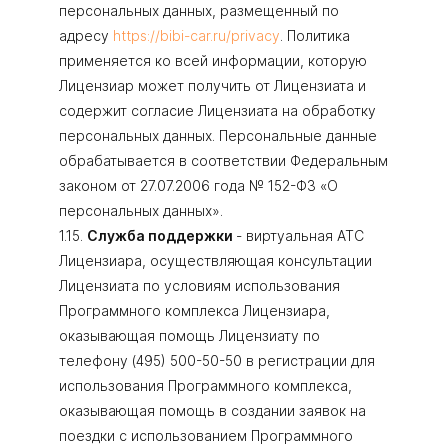
персональных данных, размещенный по
адресу
https://bibi-car.ru/privacy
. Политика
применяется ко всей информации, которую
Лицензиар может получить от Лицензиата и
содержит согласие Лицензиата на обработку
персональных данных. Персональные данные
обрабатывается в соответствии Федеральным
законом от 27.07.2006 года № 152-ФЗ «О
персональных данных».
1.15.
Служба поддержки
- виртуальная АТС
Лицензиара, осуществляющая консультации
Лицензиата по условиям использования
Программного комплекса Лицензиара,
оказывающая помощь Лицензиату по
телефону (495) 500-50-50 в регистрации для
использования Программного комплекса,
оказывающая помощь в создании заявок на
поездки с использованием Программного