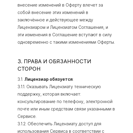
внесение изменений в Оферту влечет за
собой внесение этих изменений в
заключённое и действующее между
Лицензиаром и Лицензиатом Соглашения, и
эти изменения в Соглашение вступают в силу
одновременно с такими изменениями Оферты.
3. ПРАВА И ОБЯЗАННОСТИ
СТОРОН
3.1.
Лицензиар обязуется
:
3.1.1. Оказывать Лицензиату техническую
поддержку, которая включает:
консультирование по телефону, электронной
почте или иным средствам связи указанными в
Сервисе.
3.1.2. Обеспечить Лицензиату доступ для
использования Сервиса в соответствии с