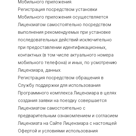
Мобильного приложения.
Регистрация посредством установки
Мобильного приложения осуществляется
Лицензиатом самостоятельно посредством
выполнения рекомендуемых при установке
последовательных действий исключительно
при предоставлении идентификационных,
контактных (в том числе актуального номера
мобильного телефона) и иных, по усмотрению
Лицензиара, данных.
Регистрация посредством обращения в
Службу поддержки для использования
Программного комплекса Лицензиара в целях
создания заявки на поездку совершается
Лицензиатом самостоятельно с
предварительным ознакомлением и согласием
Лицензиата на Сайте Лицензиара с настоящей
Офертой и условиями использования