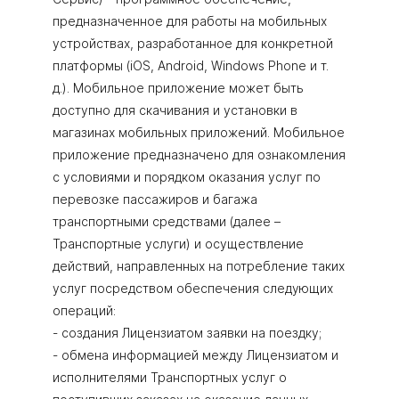
предназначенное для работы на мобильных
устройствах, разработанное для конкретной
платформы (iOS, Android, Windows Phone и т.
д.). Мобильное приложение может быть
доступно для скачивания и установки в
магазинах мобильных приложений. Мобильное
приложение предназначено для ознакомления
с условиями и порядком оказания услуг по
перевозке пассажиров и багажа
транспортными средствами (далее –
Транспортные услуги) и осуществление
действий, направленных на потребление таких
услуг посредством обеспечения следующих
операций:
- создания Лицензиатом заявки на поездку;
- обмена информацией между Лицензиатом и
исполнителями Транспортных услуг о