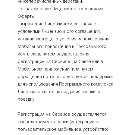
нижеперечисленных действий:
- ознакомление Лицензиата с условиями
Оферты;
-выражение Лицензиатом согласия с
условиями Лицензионного соглашения,
устанавливающего условия использования
Мобильного приложения и Программного
комплекса, путем осуществления
регистрации на Сервисе (на Сайте или в
Мобильном приложении) или путем
обращения по телефону Службы поддержки
для использования Программного комплекса
Лицензиара в целях создания заявки на
поездку.
Регистрация на Сервисе осуществляется
посредством установки (интеграции на
пользовательское мобильное устройство)