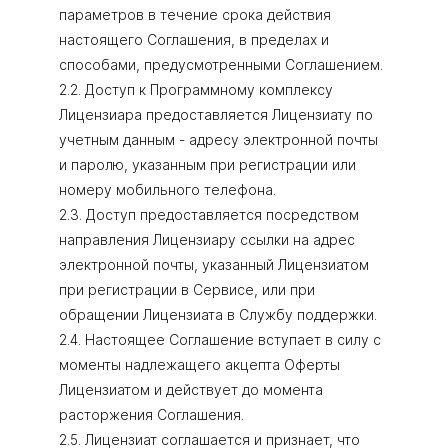
параметров в течение срока действия
настоящего Соглашения, в пределах и
способами, предусмотренными Соглашением.
2.2. Доступ к Программному комплексу
Лицензиара предоставляется Лицензиату по
учетным данным - адресу электронной почты
и паролю, указанным при регистрации или
номеру мобильного телефона.
2.3. Доступ предоставляется посредством
направления Лицензиару ссылки на адрес
электронной почты, указанный Лицензиатом
при регистрации в Сервисе, или при
обращении Лицензиата в Службу поддержки.
2.4. Настоящее Соглашение вступает в силу с
моменты надлежащего акцепта Оферты
Лицензиатом и действует до момента
расторжения Соглашения.
2.5. Лицензиат соглашается и признает, что