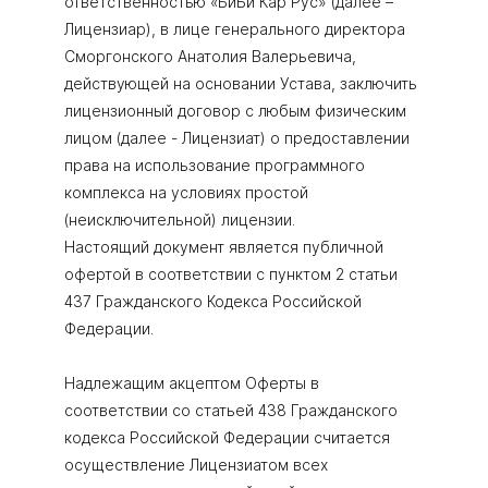
ответственностью «БиБи Кар Рус» (далее –
Лицензиар), в лице генерального директора
Сморгонского Анатолия Валерьевича,
действующей на основании Устава, заключить
лицензионный договор с любым физическим
лицом (далее - Лицензиат) о предоставлении
права на использование программного
комплекса на условиях простой
(неисключительной) лицензии.
Настоящий документ является публичной
офертой в соответствии с пунктом 2 статьи
437 Гражданского Кодекса Российской
Федерации.
Надлежащим акцептом Оферты в
соответствии со статьей 438 Гражданского
кодекса Российской Федерации считается
осуществление Лицензиатом всех