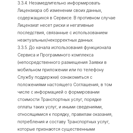
3.3.4. Незамедлительно информировать
Лицензиара об изменении своих данных,
содержащихся в Сервисе. В противном случае
Лицензиат несет риски и негативные
последствия, связанные с использованием
неактуальных/некорректных данных.
3.3.5. До начала использования функционала
Сервиса и Программного комплекса
(непосредственного размещения Заявки в
мобильном приложении или по телефону
Службу поддержки) ознакомиться с
положениями настоящего Соглашения, в том
числе с информацией о формировании
стоимости Транспортных услуг, порядке
оплаты таких услуг, и иными сведениями,
относящимися к порядку, правилам оказания,
потребления и составу Транспортных услуг,
которые признаются существенными