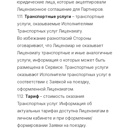
юридические лица, которые акцептировали
Лицензионное соглашение для Партнеров.
1.11.
Транспортные услуги
– транспортные
услуги, оказываемые Исполнителями
Транспортных услуг Лицензиату.
Во избежание разногласий Стороны
оговаривают, что Лицензиар не оказывает
Лицензиату транспортные и иные аналогичные
услуги, информация о которых может быть
размещена в Сервисе. Транспортные услуги
оказывают Исполнители транспортных услуг в
соответствии с Заявкой на поездку,
оформленной Лицензиатом.
1.12.
Тариф
– стоимость оказания
Транспортных услуг. Информация об
актуальных тарифах доступна Лицензиатам в
личном кабинете и при оформлении/
формировании Заявки на поездку.